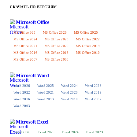
СКАЧАТЬ ПО ВЕРСИЯМ
Microsoft Office
MS Office 365
MS Office 2026
MS Office 2025
MS Office 2024
MS Office 2023
MS Office 2022
MS Office 2021
MS Office 2020
MS Office 2019
MS Office 2016
MS Office 2013
MS Office 2010
MS Office 2007
MS Office 2003
Microsoft Word
Word 2026
Word 2025
Word 2024
Word 2023
Word 2022
Word 2021
Word 2020
Word 2019
Word 2016
Word 2013
Word 2010
Word 2007
Word 2003
Microsoft Excel
Excel 2026
Excel 2025
Excel 2024
Excel 2023