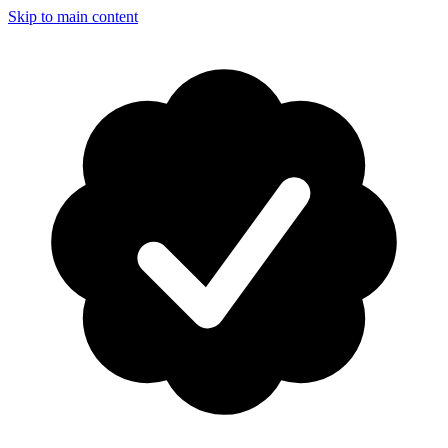
Skip to main content