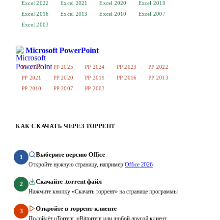
Excel 2022
Excel 2021
Excel 2020
Excel 2019
Excel 2016
Excel 2013
Excel 2010
Excel 2007
Excel 2003
Microsoft PowerPoint
PP 2026
PP 2025
PP 2024
PP 2023
PP 2022
PP 2021
PP 2020
PP 2019
PP 2016
PP 2013
PP 2010
PP 2007
PP 2003
КАК СКАЧАТЬ ЧЕРЕЗ ТОРРЕНТ
Выберите версию Office
1
Откройте нужную страницу, например
Office 2026
Скачайте .torrent файл
2
Нажмите кнопку «Скачать торрент» на странице программы
Откройте в торрент-клиенте
3
Подойдёт uTorrent, qBittorrent или любой другой клиент