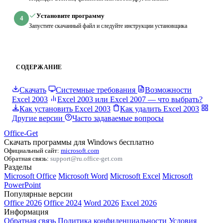
Установите программу
4
Запустите скачанный файл и следуйте инструкции установщика
СОДЕРЖАНИЕ
Скачать
Системные требования
Возможности
Excel 2003
Excel 2003 или Excel 2007 — что выбрать?
Как установить Excel 2003
Как удалить Excel 2003
Другие версии
Часто задаваемые вопросы
Office-Get
Скачать программы для Windows бесплатно
Официальный сайт:
microsoft.com
Обратная связь:
support@ru.office-get.com
Разделы
Microsoft Office
Microsoft Word
Microsoft Excel
Microsoft
PowerPoint
Популярные версии
Office 2026
Office 2024
Word 2026
Excel 2026
Информация
Обратная связь
Политика конфиденциальности
Условия