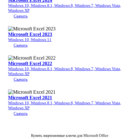
Microsoft Excel 2024
Windows 10, Windows 8.1, Windows 8, Windows 7, Windows Vista,
Windows XP
Скачать
Microsoft Excel 2023
Windows 10, Windows 11
Скачать
Microsoft Excel 2022
Windows 10, Windows 8.1, Windows 8, Windows 7, Windows Vista,
Windows XP
Скачать
Microsoft Excel 2021
Windows 10, Windows 8.1, Windows 8, Windows 7, Windows Vista,
Windows XP
Скачать
Купить лицензионные ключи для Microsoft Office